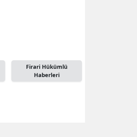
Firari Hükümlü
Haberleri