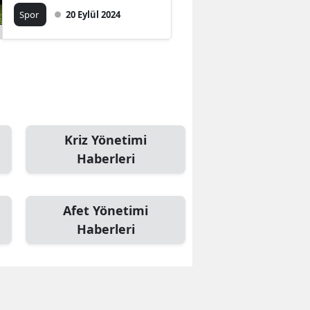
Spor
20 Eylül 2024
Kriz Yönetimi
Haberleri
Afet Yönetimi
Haberleri