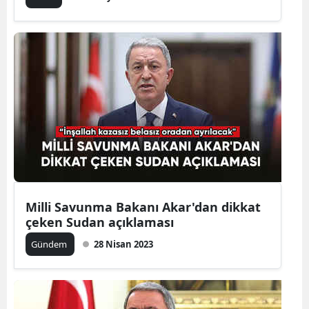
Milli Savunma Bakanı Akar'dan dikkat
çeken Sudan açıklaması
Gündem
28 Nisan 2023