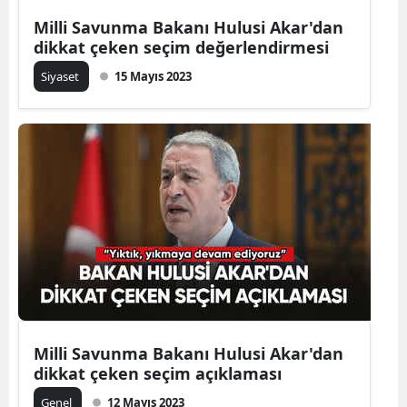
Milli Savunma Bakanı Hulusi Akar'dan
dikkat çeken seçim değerlendirmesi
Siyaset
15 Mayıs 2023
Milli Savunma Bakanı Hulusi Akar'dan
dikkat çeken seçim açıklaması
Genel
12 Mayıs 2023