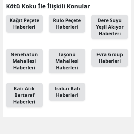
Kötü Koku İle İlişkili Konular
Kağıt Peçete
Rulo Peçete
Dere Suyu
Haberleri
Haberleri
Yeşil Akıyor
Haberleri
Nenehatun
Taşönü
Evra Group
Mahallesi
Mahallesi
Haberleri
Haberleri
Haberleri
Katı Atık
Trab-ri Kab
Bertaraf
Haberleri
Haberleri