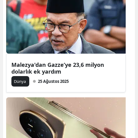
Malezya'dan Gazze’ye 23,6 milyon
dolarlık ek yardım
Dünya
25 Ağustos 2025