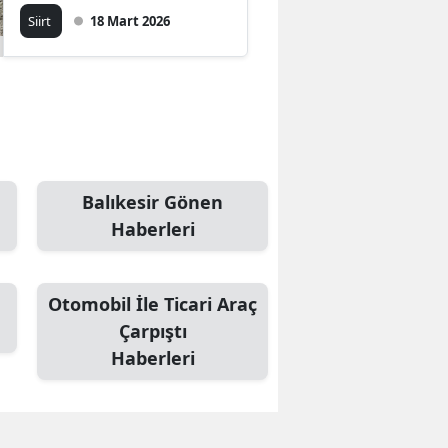
Siirt
18 Mart 2026
Balıkesir Gönen
Haberleri
Otomobil İle Ticari Araç
Çarpıştı
Haberleri