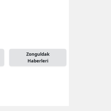
Zonguldak
Haberleri