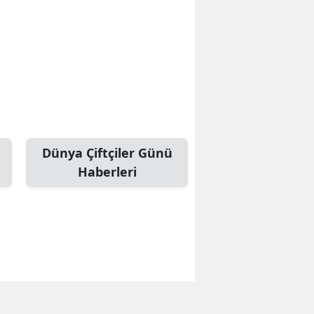
Dünya Çiftçiler Günü
Haberleri