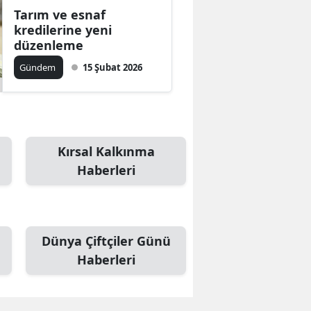
Tarım ve esnaf
kredilerine yeni
düzenleme
Gündem
15 Şubat 2026
Kırsal Kalkınma
Haberleri
Dünya Çiftçiler Günü
Haberleri