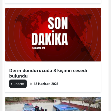
Derin dondurucuda 3 kişinin cesedi
bulundu
Gündem
18 Haziran 2023