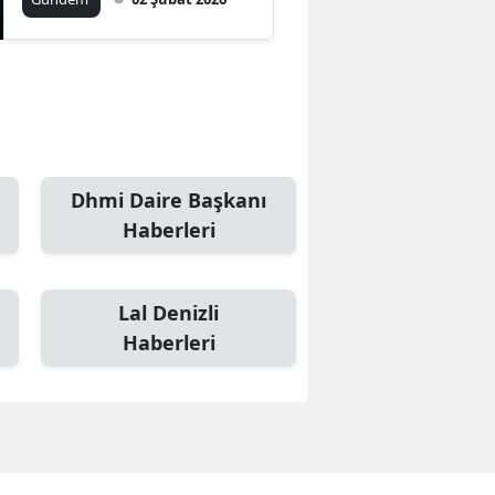
Dhmi Daire Başkanı
Haberleri
Lal Denizli
Haberleri