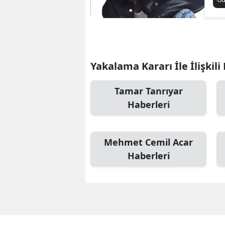
Yakalama Kararı İle İlişkili
Tamar Tanrıyar
Haberleri
Mehmet Cemil Acar
Haberleri