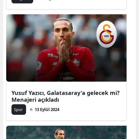
Yusuf Yazıcı, Galatasaray'a gelecek mi?
Menajeri açıkladı
Spor
13 Eylül 2024