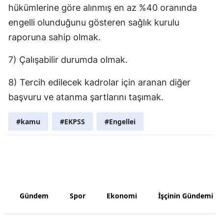
hükümlerine göre alınmış en az %40 oranında
engelli olunduğunu gösteren sağlık kurulu
raporuna sahip olmak.
7) Çalışabilir durumda olmak.
8) Tercih edilecek kadrolar için aranan diğer
başvuru ve atanma şartlarını taşımak.
#kamu
#EKPSS
#Engellei
Gündem
Spor
Ekonomi
İşçinin Gündemi