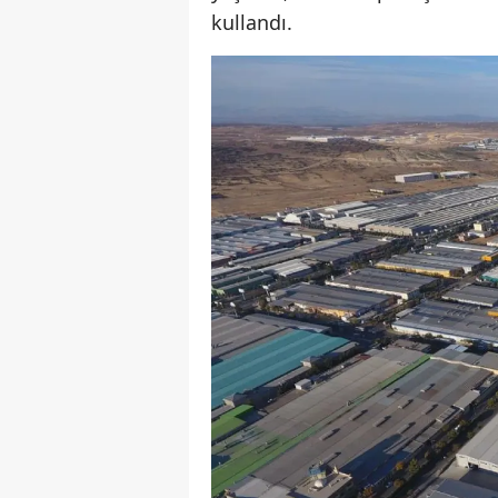
kullandı.