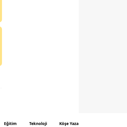
Eğitim
Teknoloji
Köşe Yazarları