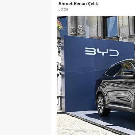
Ahmet Kenan Çelik
Editör