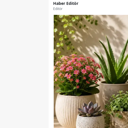
Haber Editör
Editör