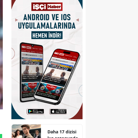
Daha 17 dizisi