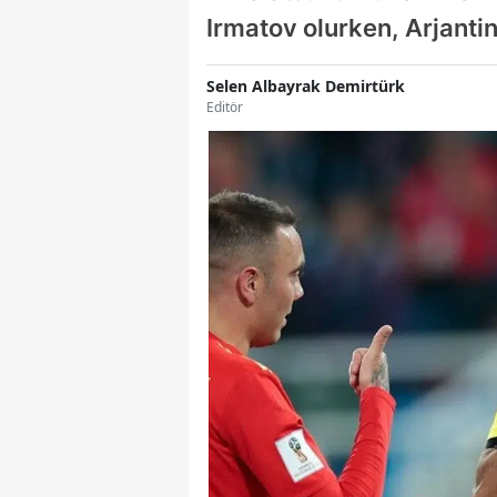
Irmatov olurken, Arjantin
Selen Albayrak Demirtürk
Editör