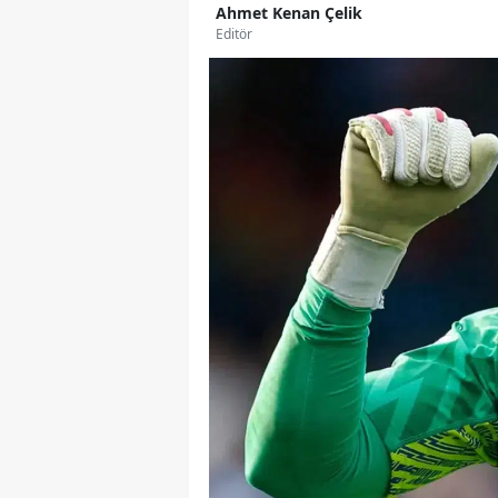
Ahmet Kenan Çelik
Editör