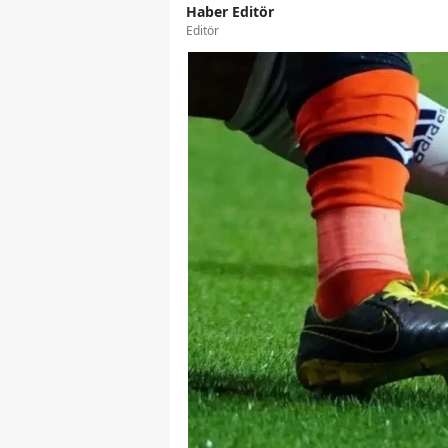
Haber Editör
Editör