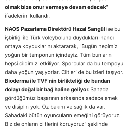
olmak bize onur vermeye devam edecek
"
ifadelerini kullandı.
NAOS Pazarlama Direktörü Hazal Sarıgül
ise bu
işbirliği ile Türk voleyboluna duydukları inancı
ortaya koyduklarını aktararak, "Bugün hepimiz
yoğun bir temponun içindeyiz. Tüm bunların
hepsi cildimizi etkiliyor. Sporcular da bu tempoyu
daha yoğun yaşıyorlar. Ciltleri de bu izleri taşıyor.
Bioderma ile TVF'nin birlikteliği de bundan
dolayı doğal bir bağ haline geliyor.
Sahada
gördüğümüz başarının arkasında sadece emek
ve disiplin yok. Öz bakım ve sağlık da var.
Sahadaki bütün oyuncuların emeğini görüyoruz.
Biz de onların ciltlerini koruyoruz" şeklinde