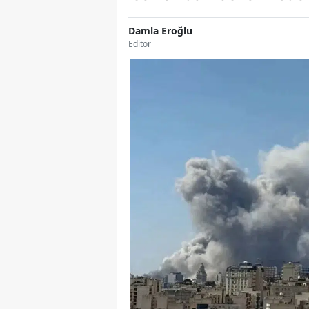
Damla Eroğlu
Editör