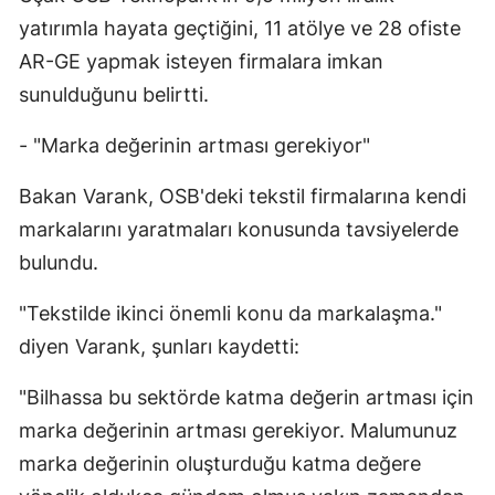
yatırımla hayata geçtiğini, 11 atölye ve 28 ofiste
AR-GE yapmak isteyen firmalara imkan
sunulduğunu belirtti.
- "Marka değerinin artması gerekiyor"
Bakan Varank, OSB'deki tekstil firmalarına kendi
markalarını yaratmaları konusunda tavsiyelerde
bulundu.
"Tekstilde ikinci önemli konu da markalaşma."
diyen Varank, şunları kaydetti:
"Bilhassa bu sektörde katma değerin artması için
marka değerinin artması gerekiyor. Malumunuz
marka değerinin oluşturduğu katma değere