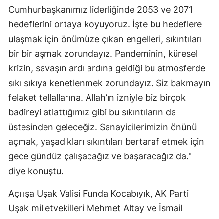
Cumhurbaşkanımız liderliğinde 2053 ve 2071
hedeflerini ortaya koyuyoruz. İşte bu hedeflere
ulaşmak için önümüze çıkan engelleri, sıkıntıları
bir bir aşmak zorundayız. Pandeminin, küresel
krizin, savaşın ardı ardına geldiği bu atmosferde
sıkı sıkıya kenetlenmek zorundayız. Siz bakmayın
felaket tellallarına. Allah’ın izniyle biz birçok
badireyi atlattığımız gibi bu sıkıntıların da
üstesinden geleceğiz. Sanayicilerimizin önünü
açmak, yaşadıkları sıkıntıları bertaraf etmek için
gece gündüz çalışacağız ve başaracağız da."
diye konuştu.
Açılışa Uşak Valisi Funda Kocabıyık, AK Parti
Uşak milletvekilleri Mehmet Altay ve İsmail