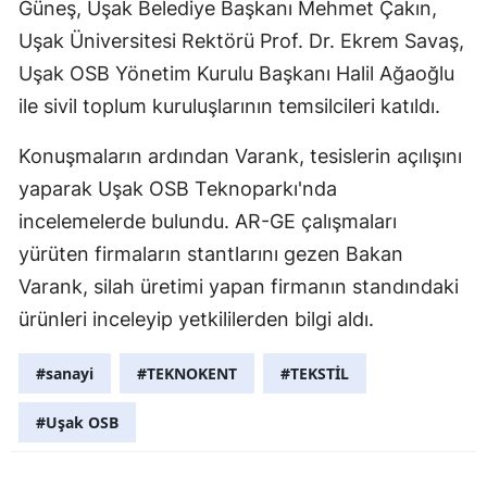
Güneş, Uşak Belediye Başkanı Mehmet Çakın,
Uşak Üniversitesi Rektörü Prof. Dr. Ekrem Savaş,
Uşak OSB Yönetim Kurulu Başkanı Halil Ağaoğlu
ile sivil toplum kuruluşlarının temsilcileri katıldı.
Konuşmaların ardından Varank, tesislerin açılışını
yaparak Uşak OSB Teknoparkı'nda
incelemelerde bulundu. AR-GE çalışmaları
yürüten firmaların stantlarını gezen Bakan
Varank, silah üretimi yapan firmanın standındaki
ürünleri inceleyip yetkililerden bilgi aldı.
#sanayi
#TEKNOKENT
#TEKSTİL
#Uşak OSB