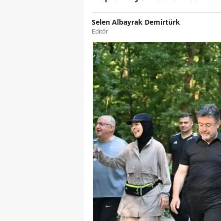
Selen Albayrak Demirtürk
Editör