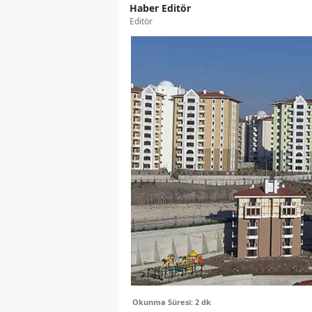
Haber Editör
Editör
Okunma Süresi: 2 dk