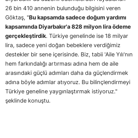
26 bin 410 annenin bulunduğu bilgisini veren
Göktaş, "
Bu kapsamda sadece doğum yardımı
kapsamında Diyarbakır'a 828 milyon lira ödeme
gerçekleştirdik
. Türkiye genelinde ise 18 milyar
lira, sadece yeni doğan bebeklere verdiğimiz
destekler bir sene içerisinde. Biz, tabii 'Aile Yılı'nın
hem farkındalığı artırması adına hem de aile
arasındaki güçlü adımları daha da güçlendirmek
adına böyle adımlar atıyoruz. Bu bilinçlendirmeyi
Türkiye geneline yaygınlaştırmak istiyoruz."
şeklinde konuştu.