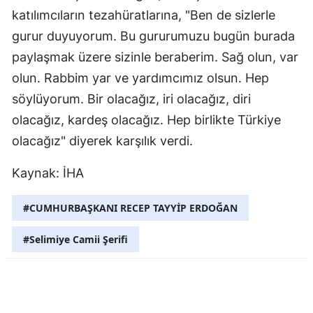
katılımcıların tezahüratlarına, "Ben de sizlerle
gurur duyuyorum. Bu gururumuzu bugün burada
paylaşmak üzere sizinle beraberim. Sağ olun, var
olun. Rabbim yar ve yardımcımız olsun. Hep
söylüyorum. Bir olacağız, iri olacağız, diri
olacağız, kardeş olacağız. Hep birlikte Türkiye
olacağız" diyerek karşılık verdi.
Kaynak: İHA
#CUMHURBAŞKANI RECEP TAYYİP ERDOĞAN
#Selimiye Camii Şerifi