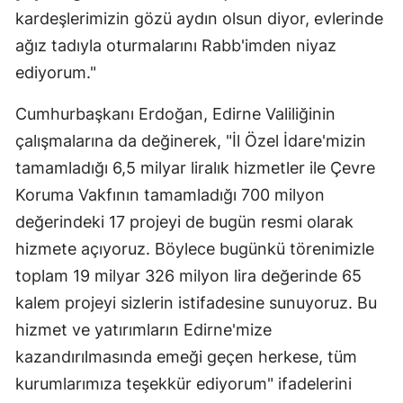
kardeşlerimizin gözü aydın olsun diyor, evlerinde
ağız tadıyla oturmalarını Rabb'imden niyaz
ediyorum."
Cumhurbaşkanı Erdoğan, Edirne Valiliğinin
çalışmalarına da değinerek, "İl Özel İdare'mizin
tamamladığı 6,5 milyar liralık hizmetler ile Çevre
Koruma Vakfının tamamladığı 700 milyon
değerindeki 17 projeyi de bugün resmi olarak
hizmete açıyoruz. Böylece bugünkü törenimizle
toplam 19 milyar 326 milyon lira değerinde 65
kalem projeyi sizlerin istifadesine sunuyoruz. Bu
hizmet ve yatırımların Edirne'mize
kazandırılmasında emeği geçen herkese, tüm
kurumlarımıza teşekkür ediyorum" ifadelerini