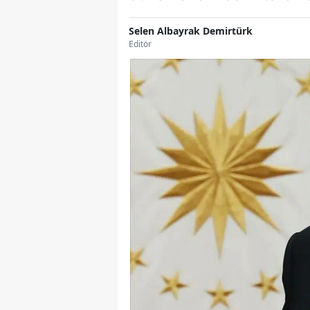
Selen Albayrak Demirtürk
Editör