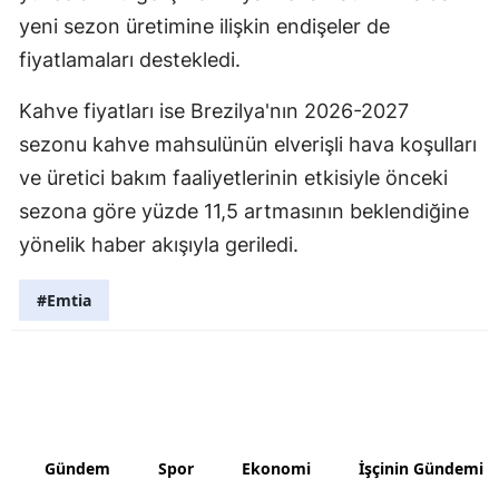
yeni sezon üretimine ilişkin endişeler de
fiyatlamaları destekledi.
Kahve fiyatları ise Brezilya'nın 2026-2027
sezonu kahve mahsulünün elverişli hava koşulları
ve üretici bakım faaliyetlerinin etkisiyle önceki
sezona göre yüzde 11,5 artmasının beklendiğine
yönelik haber akışıyla geriledi.
#Emtia
Gündem
Spor
Ekonomi
İşçinin Gündemi