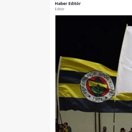
Haber Editör
Editör