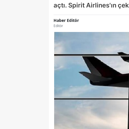
açtı. Spirit Airlines'ın çek
Haber Editör
Editör