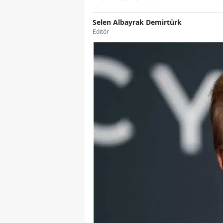
Selen Albayrak Demirtürk
Editör