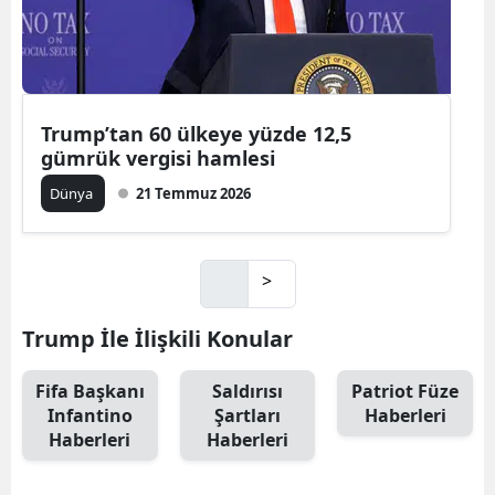
Trump’tan 60 ülkeye yüzde 12,5
gümrük vergisi hamlesi
Dünya
21 Temmuz 2026
>
Trump İle İlişkili Konular
Fifa Başkanı
Saldırısı
Patriot Füze
Infantino
Şartları
Haberleri
Haberleri
Haberleri