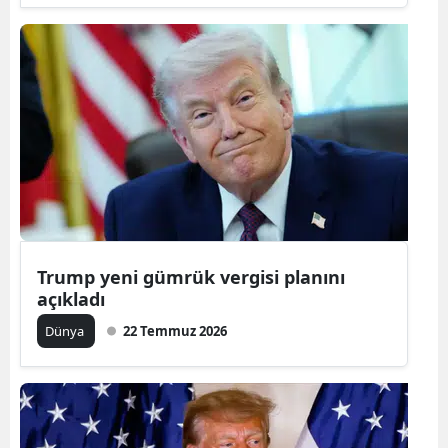
Trump yeni gümrük vergisi planını
açıkladı
Dünya
22 Temmuz 2026