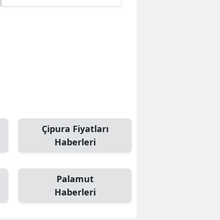
Çipura Fiyatları
Haberleri
Palamut
Haberleri