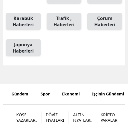
Karabük
Trafik ,
Çorum
Haberleri
Haberleri
Haberleri
Japonya
Haberleri
Gündem
Spor
Ekonomi
İşçinin Gündemi
KÖŞE
DÖVİZ
ALTIN
KRİPTO
YAZARLARI
FİYATLARI
FİYATLARI
PARALAR