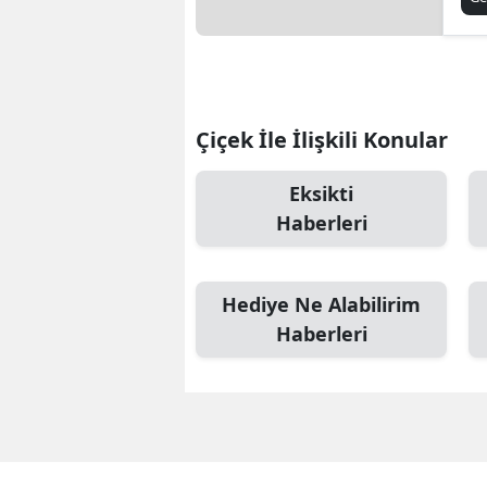
Çiçek İle İlişkili Konular
Eksikti
Haberleri
Hediye Ne Alabilirim
Haberleri