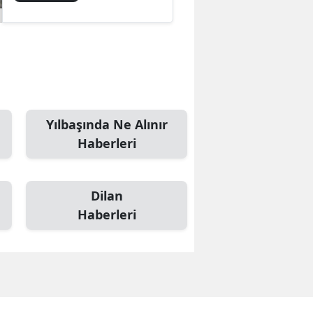
Yılbaşında Ne Alınır
Haberleri
Dilan
Haberleri