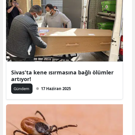
Sivas'ta kene ısırmasına bağlı ölümler
artıyor!
Gündem
17 Haziran 2025