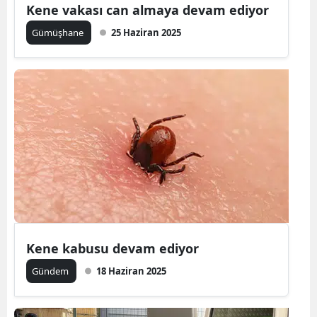
Kene vakası can almaya devam ediyor
Gümüşhane
25 Haziran 2025
Kene kabusu devam ediyor
Gündem
18 Haziran 2025