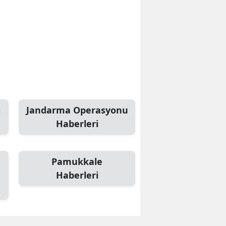
ı
Jandarma Operasyonu
Haberleri
Pamukkale
Haberleri