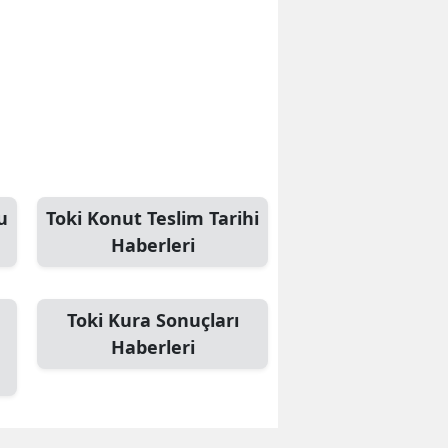
u
Toki Konut Teslim Tarihi
Haberleri
Toki Kura Sonuçları
Haberleri