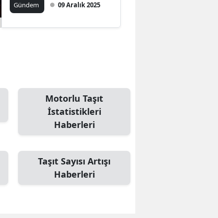
Gündem
09 Aralık 2025
Motorlu Taşıt
İstatistikleri
Haberleri
Taşıt Sayısı Artışı
Haberleri