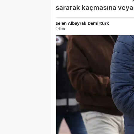
sararak kaçmasına veya 
Selen Albayrak Demirtürk
Editör