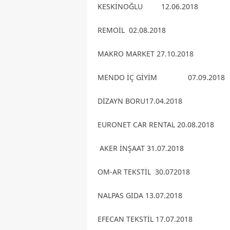
KESKİNOĞLU 12.06.2018
REMOİL 02.08.2018
MAKRO MARKET 27.10.2018
MENDO İÇ GİYİM 07.09.2018
DİZAYN BORU17.04.2018
EURONET CAR RENTAL 20.08.2018
AKER İNŞAAT 31.07.2018
OM-AR TEKSTİL 30.072018
NALPAS GIDA 13.07.2018
EFECAN TEKSTİL 17.07.2018