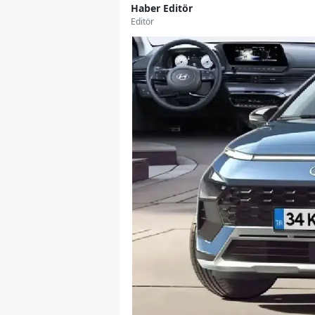
Haber Editör
Editör