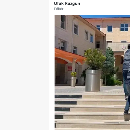
Ufuk Kuzgun
Editör