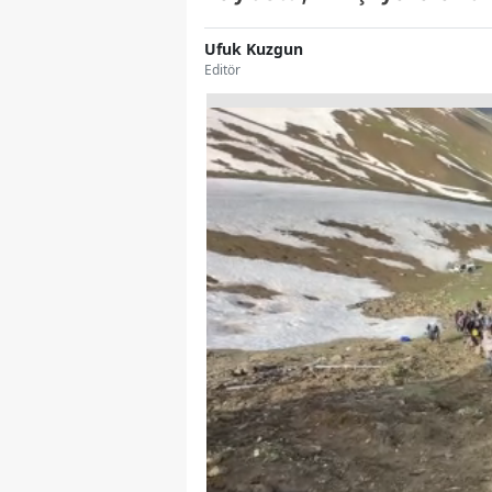
Ufuk Kuzgun
Editör