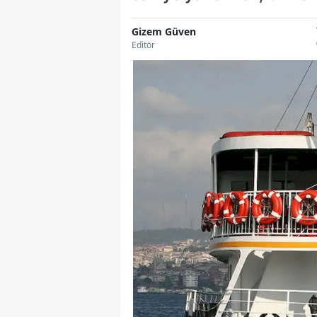
Gizem Güven
Editör