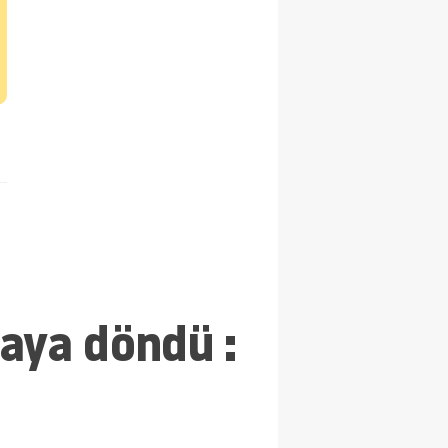
daya döndü :