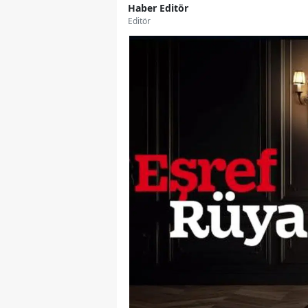
Haber Editör
Editör