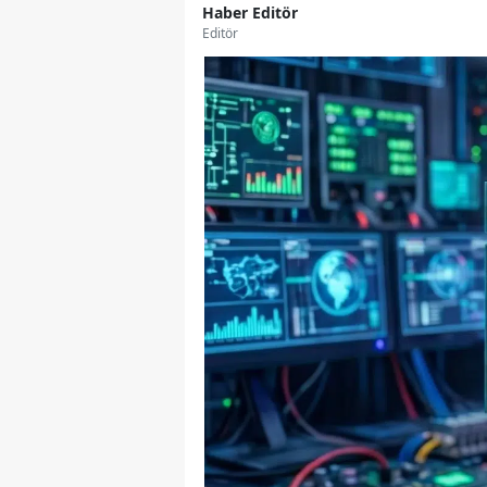
Haber Editör
Editör