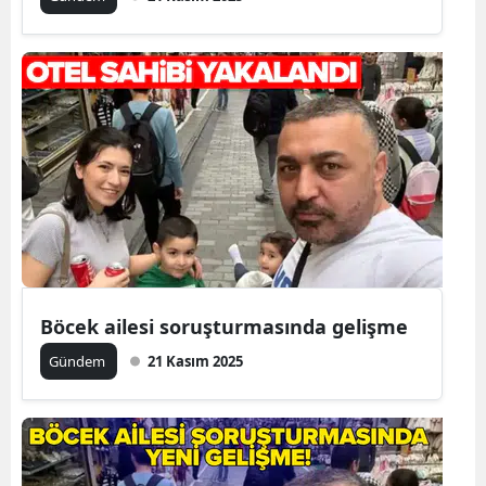
Böcek ailesi soruşturmasında gelişme
Gündem
21 Kasım 2025